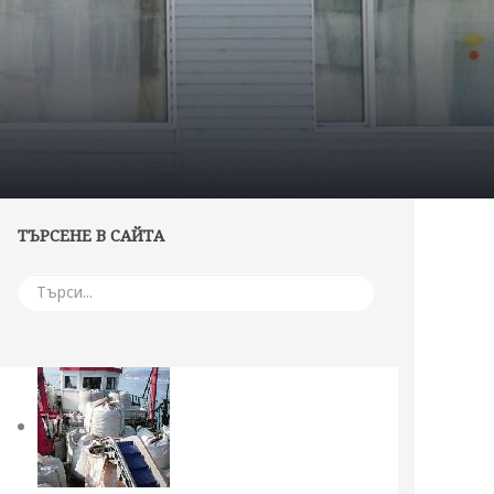
ТЪРСЕНЕ В САЙТА